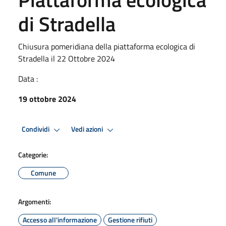
di Stradella
Chiusura pomeridiana della piattaforma ecologica di
Stradella il 22 Ottobre 2024
Data :
19 ottobre 2024
Condividi
Vedi azioni
Categorie:
Comune
Argomenti:
Accesso all'informazione
Gestione rifiuti