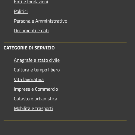
Enti e fondazioni
Politici
Personale Amministrativo
Documenti e dati
CATEGORIE DI SERVIZIO
Anagrafe e stato civile
Cultura e tempo libero
Vita lavorativa
Imprese e Commercio
Catasto e urbanistica
Mobilità e trasporti