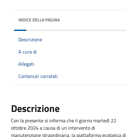
INDICE DELLA PAGINA
Descrizione
A cura di
Allegati
Contenuti correlati
Descrizione
Con la presente si informa che il giorno martedì 22
ottobre 2024 a causa di un intervento di
manutenzione straordinaria, la piattaforma ecologica di