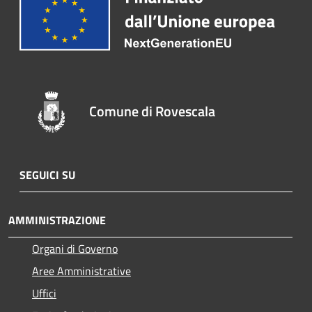
Comune di Rovescala
SEGUICI SU
AMMINISTRAZIONE
Organi di Governo
Aree Amministrative
Uffici