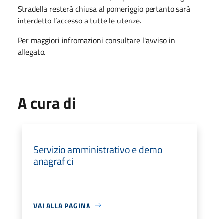
Stradella resterà chiusa al pomeriggio pertanto sarà
interdetto l’accesso a tutte le utenze.
Per maggiori infromazioni consultare l'avviso in
allegato.
A cura di
Servizio amministrativo e demo
anagrafici
VAI ALLA PAGINA