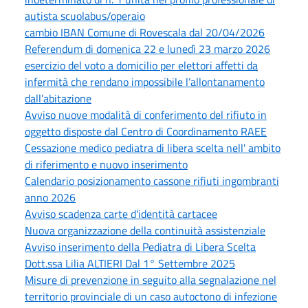
autista scuolabus/operaio
cambio IBAN Comune di Rovescala dal 20/04/2026
Referendum di domenica 22 e lunedì 23 marzo 2026
esercizio del voto a domicilio per elettori affetti da
infermità che rendano impossibile l’allontanamento
dall’abitazione
Avviso nuove modalità di conferimento del rifiuto in
oggetto disposte dal Centro di Coordinamento RAEE
Cessazione medico pediatra di libera scelta nell' ambito
di riferimento e nuovo inserimento
Calendario posizionamento cassone rifiuti ingombranti
anno 2026
Avviso scadenza carte d'identità cartacee
Nuova organizzazione della continuità assistenziale
Avviso inserimento della Pediatra di Libera Scelta
Dott.ssa Lilia ALTIERI Dal 1° Settembre 2025
Misure di prevenzione in seguito alla segnalazione nel
territorio provinciale di un caso autoctono di infezione