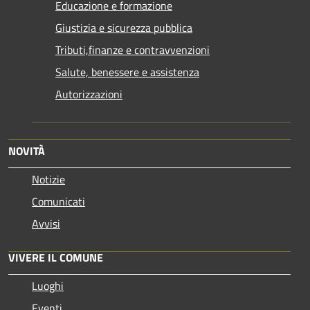
Educazione e formazione
Giustizia e sicurezza pubblica
Tributi,finanze e contravvenzioni
Salute, benessere e assistenza
Autorizzazioni
NOVITÀ
Notizie
Comunicati
Avvisi
VIVERE IL COMUNE
Luoghi
Eventi