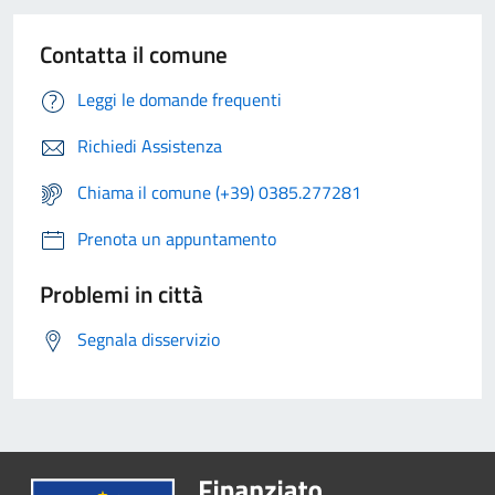
Contatta il comune
Leggi le domande frequenti
Richiedi Assistenza
Chiama il comune (+39) 0385.277281
Prenota un appuntamento
Problemi in città
Segnala disservizio