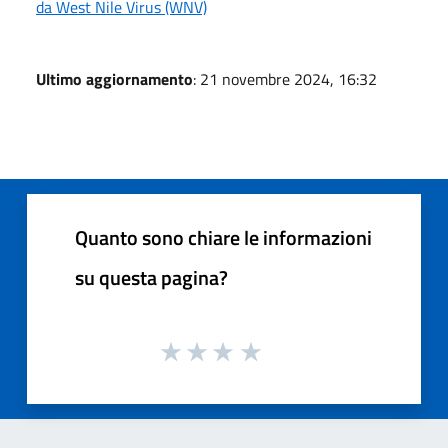
da West Nile Virus (WNV)
Ultimo aggiornamento
: 21 novembre 2024, 16:32
Quanto sono chiare le informazioni
su questa pagina?