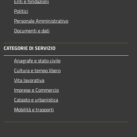
Enti e fondazioni
Politici
Personale Amministrativo
Documenti e dati
CATEGORIE DI SERVIZIO
Anagrafe e stato civile
Cultura e tempo libero
Vita lavorativa
Imprese e Commercio
Catasto e urbanistica
Mobilità e trasporti