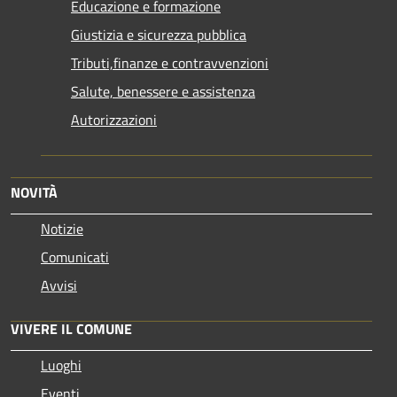
Educazione e formazione
Giustizia e sicurezza pubblica
Tributi,finanze e contravvenzioni
Salute, benessere e assistenza
Autorizzazioni
NOVITÀ
Notizie
Comunicati
Avvisi
VIVERE IL COMUNE
Luoghi
Eventi