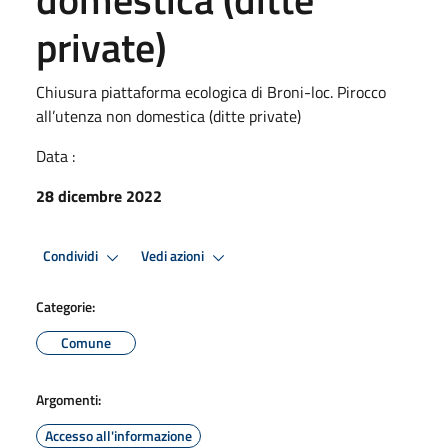
private)
Chiusura piattaforma ecologica di Broni-loc. Pirocco
all’utenza non domestica (ditte private)
Data :
28 dicembre 2022
Condividi
Vedi azioni
Categorie:
Comune
Argomenti:
Accesso all'informazione