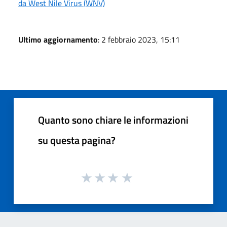
da West Nile Virus (WNV)
Ultimo aggiornamento
: 2 febbraio 2023, 15:11
Quanto sono chiare le informazioni
su questa pagina?