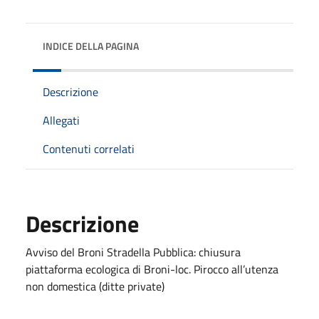
INDICE DELLA PAGINA
Descrizione
Allegati
Contenuti correlati
Descrizione
Avviso del Broni Stradella Pubblica: chiusura
piattaforma ecologica di Broni-loc. Pirocco all’utenza
non domestica (ditte private)