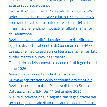
autista scuolabus/operaio
cambio IBAN Comune di Rovescala dal 20/04/2026
Referendum di domenica 22 e lunedì 23 marzo 2026
esercizio del voto a domicilio per elettori affetti da
infermità che rendano impossibile l’allontanamento
dall’abitazione
Avviso nuove modalità di conferimento del rifiuto in
oggetto disposte dal Centro di Coordinamento RAEE
Cessazione medico pediatra di libera scelta nell' ambito
di riferimento e nuovo inserimento
Calendario posizionamento cassone rifiuti ingombranti
anno 2026
Avviso scadenza carte d'identità cartacee
Nuova organizzazione della continuità assistenziale
Avviso inserimento della Pediatra di Libera Scelta
Dott.ssa Lilia ALTIERI Dal 1° Settembre 2025
Misure di prevenzione in seguito alla segnalazione nel
territorio provinciale di un caso autoctono di infezione