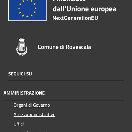
Comune di Rovescala
SEGUICI SU
AMMINISTRAZIONE
Organi di Governo
Aree Amministrative
Uffici