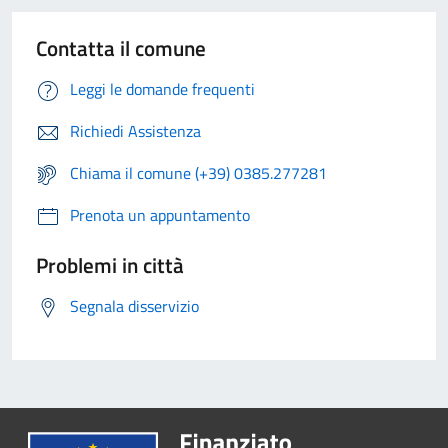
Contatta il comune
Leggi le domande frequenti
Richiedi Assistenza
Chiama il comune (+39) 0385.277281
Prenota un appuntamento
Problemi in città
Segnala disservizio