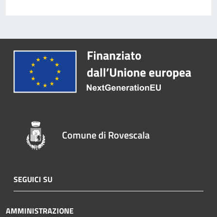
Comune di Rovescala
SEGUICI SU
AMMINISTRAZIONE