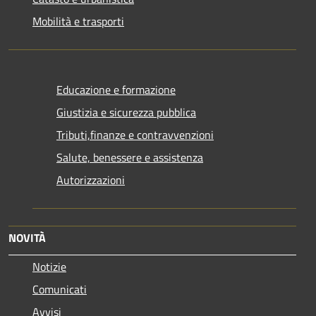
Mobilità e trasporti
Educazione e formazione
Giustizia e sicurezza pubblica
Tributi,finanze e contravvenzioni
Salute, benessere e assistenza
Autorizzazioni
NOVITÀ
Notizie
Comunicati
Avvisi