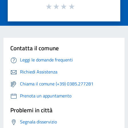
Contatta il comune
Leggi le domande frequenti
Richiedi Assistenza
Chiama il comune (+39) 0385.277281
Prenota un appuntamento
Problemi in città
Segnala disservizio