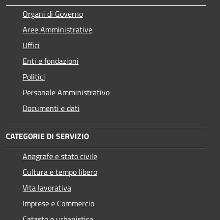
Organi di Governo
Aree Amministrative
Uffici
Enti e fondazioni
Politici
Personale Amministrativo
Documenti e dati
CATEGORIE DI SERVIZIO
Anagrafe e stato civile
Cultura e tempo libero
Vita lavorativa
Imprese e Commercio
Catasto e urbanistica