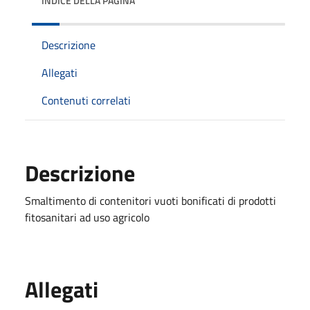
INDICE DELLA PAGINA
Descrizione
Allegati
Contenuti correlati
Descrizione
Smaltimento di contenitori vuoti bonificati di prodotti
fitosanitari ad uso agricolo
Allegati