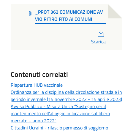
_PROT 363 COMUNICAZIONE AV
VIO RITIRO FITO AI COMUNI
PDF
Scarica
Contenuti correlati
Riapertura HUB vaccinale
Ordinanza per la disciplina della circolazione stradale in
periodo invernale (15 novembre 2022 - 15 aprile 2023)
Avviso Pubblico - Misura Unica “Sostegno per il
mantenimento dell’alloggio in locazione sul libero
mercato – anno 2022”.
Cittadini Ucraini - rilascio permesso di soggiorno