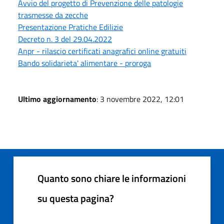
Avvio del progetto di Prevenzione delle patologie
trasmesse da zecche
Presentazione Pratiche Edilizie
Decreto n. 3 del 29.04.2022
Anpr - rilascio certificati anagrafici online gratuiti
Bando solidarieta' alimentare - proroga
Ultimo aggiornamento
: 3 novembre 2022, 12:01
Quanto sono chiare le informazioni
su questa pagina?