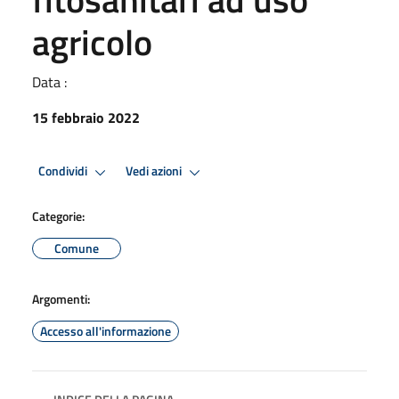
agricolo
Data :
15 febbraio 2022
Condividi
Vedi azioni
Categorie:
Comune
Argomenti:
Accesso all'informazione