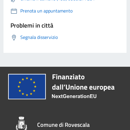
Prenota un appuntamento
Problemi in città
Segnala disservizio
Comune di Rovescala