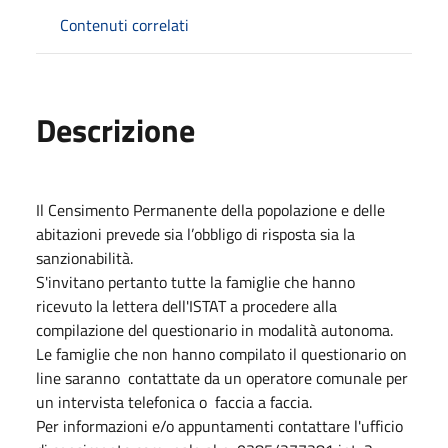
Contenuti correlati
Descrizione
Il Censimento Permanente della popolazione e delle
abitazioni prevede sia l’obbligo di risposta sia la
sanzionabilità.
S'invitano pertanto tutte la famiglie che hanno
ricevuto la lettera dell'ISTAT a procedere alla
compilazione del questionario in modalità autonoma.
Le famiglie che non hanno compilato il questionario on
line saranno contattate da un operatore comunale per
un intervista telefonica o faccia a faccia.
Per informazioni e/o appuntamenti contattare l'ufficio