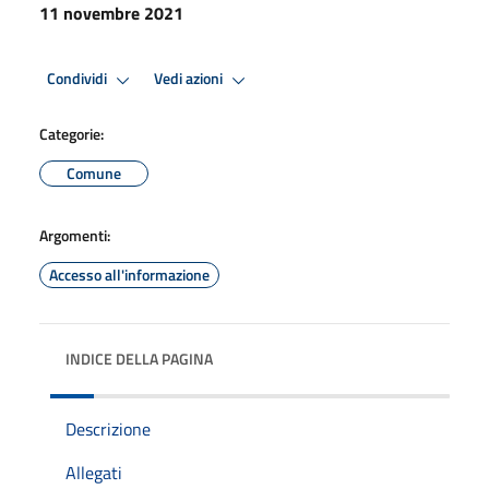
11 novembre 2021
Condividi
Vedi azioni
Categorie:
Comune
Argomenti:
Accesso all'informazione
INDICE DELLA PAGINA
Descrizione
Allegati