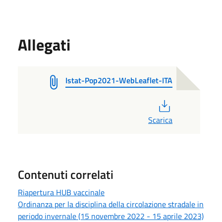
Allegati
Istat-Pop2021-WebLeaflet-ITA
PDF
Scarica
Contenuti correlati
Riapertura HUB vaccinale
Ordinanza per la disciplina della circolazione stradale in
periodo invernale (15 novembre 2022 - 15 aprile 2023)