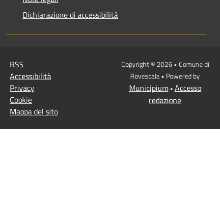
Dichiarazione di accessibilità
RSS
Copyright © 2026 • Comune di
Accessibilità
Rovescala • Powered by
Privacy
Municipium
Accesso
•
Cookie
redazione
Mappa del sito