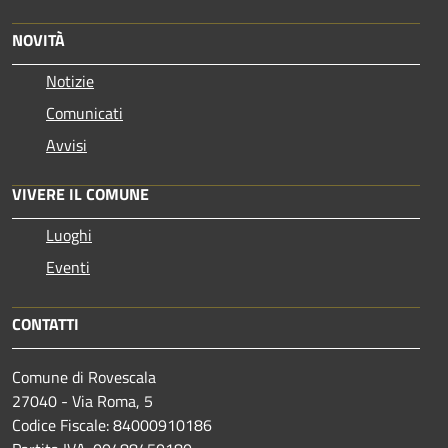
NOVITÀ
Notizie
Comunicati
Avvisi
VIVERE IL COMUNE
Luoghi
Eventi
CONTATTI
Comune di Rovescala
27040 - Via Roma, 5
Codice Fiscale: 84000910186