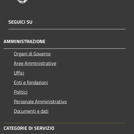
SEGUICI SU
AMMINISTRAZIONE
Organi di Governo
Aree Amministrative
Uffici
Enti e fondazioni
Politici
Personale Amministrativo
Documenti e dati
CATEGORIE DI SERVIZIO