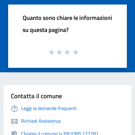
Quanto sono chiare le informazioni
su questa pagina?
Contatta il comune
Leggi le domande frequenti
Richiedi Assistenza
Chiama il comune (+39) 0385.277281