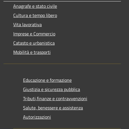
Anagrafe e stato civile
Cultura e tempo libero
Vita lavorativa
Imprese e Commercio
Catasto e urbanistica
Mobilità e trasporti
Educazione e formazione
Giustizia e sicurezza pubblica
Tributi,finanze e contravvenzioni
Salute, benessere e assistenza
Autorizzazioni