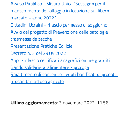
Avviso Pubblico - Misura Unica “Sostegno per il
mantenimento dell’alloggio in locazione sul libero
mercato – anno 2022”.
Cittadini Ucraini - rilascio permesso di soggiorno
Avvio del progetto di Prevenzione delle patologie
trasmesse da zecche
Presentazione Pratiche Edilizie
Decreto n. 3 del 29.04.2022
Anpr - rilascio certificati anagrafici online gratuiti
Bando solidarieta' alimentare - proroga
Smaltimento di contenitori vuoti bonificati di prodotti
fitosanitari ad uso agricolo
Ultimo aggiornamento
: 3 novembre 2022, 11:56