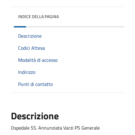
INDICE DELLA PAGINA
Descrizione
Codici Attesa
Modalità di accesso
Indirizzo
Punti di contatto
Descrizione
Ospedale SS. Annunziata Varzi PS Generale