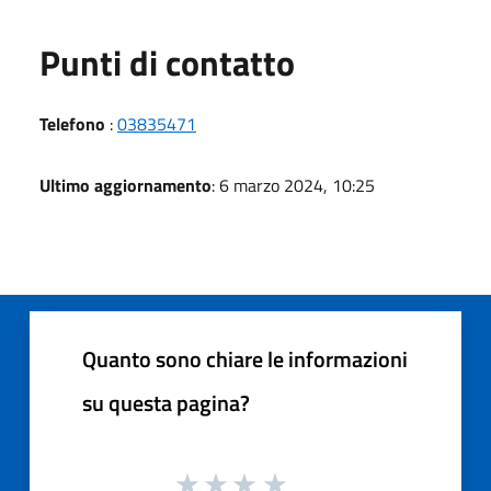
Punti di contatto
Telefono
:
03835471
Ultimo aggiornamento
: 6 marzo 2024, 10:25
Quanto sono chiare le informazioni
su questa pagina?