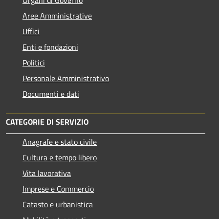
Aree Amministrative
Uffici
Enti e fondazioni
Politici
Personale Amministrativo
Documenti e dati
CATEGORIE DI SERVIZIO
Anagrafe e stato civile
Cultura e tempo libero
Vita lavorativa
Imprese e Commercio
Catasto e urbanistica