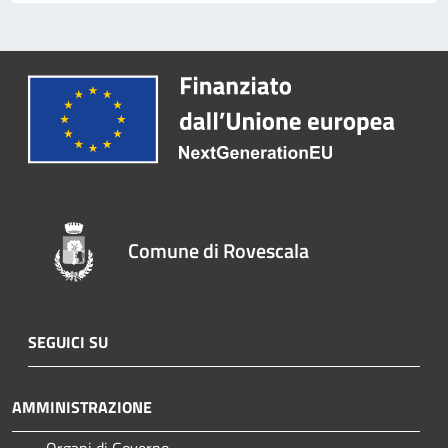
Comune di Rovescala
SEGUICI SU
AMMINISTRAZIONE
Organi di Governo