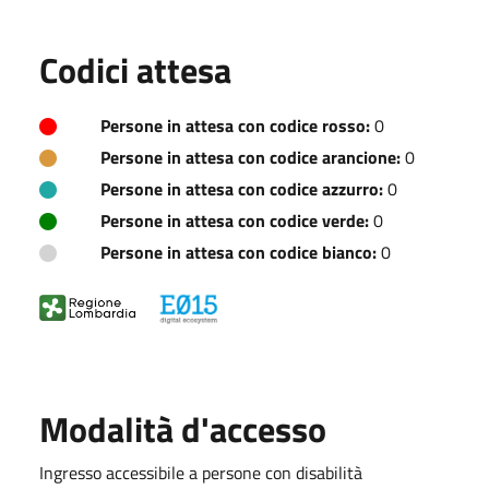
Codici attesa
Persone in attesa con codice rosso:
0
Persone in attesa con codice arancione:
0
Persone in attesa con codice azzurro:
0
Persone in attesa con codice verde:
0
Persone in attesa con codice bianco:
0
Modalità d'accesso
Ingresso accessibile a persone con disabilità