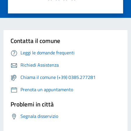
Contatta il comune
Leggi le domande frequenti
Richiedi Assistenza
Chiama il comune (+39) 0385.277281
Prenota un appuntamento
Problemi in città
Segnala disservizio