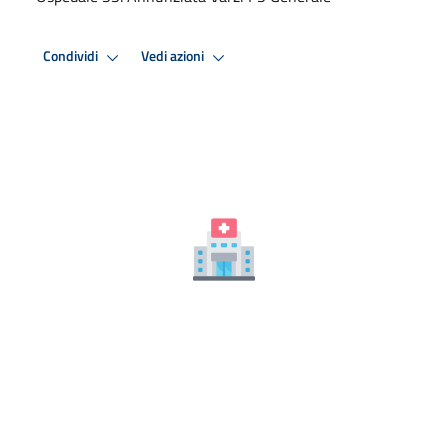
Condividi
Vedi azioni