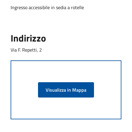
Ingresso accessibile in sedia a rotelle
Indirizzo
Via F. Repetti, 2
Visualizza in Mappa