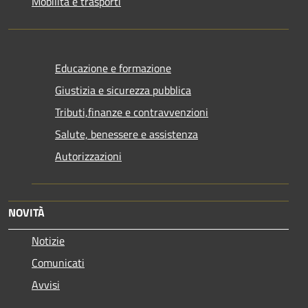
Mobilità e trasporti
Educazione e formazione
Giustizia e sicurezza pubblica
Tributi,finanze e contravvenzioni
Salute, benessere e assistenza
Autorizzazioni
NOVITÀ
Notizie
Comunicati
Avvisi