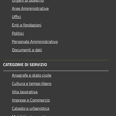
Aree Amministrative
Uffici
Enti e fondazioni
Politici
Personale Amministrativo
Documenti e dati
CATEGORIE DI SERVIZIO
Anagrafe e stato civile
Cultura e tempo libero
Vita lavorativa
Imprese e Commercio
Catasto e urbanistica