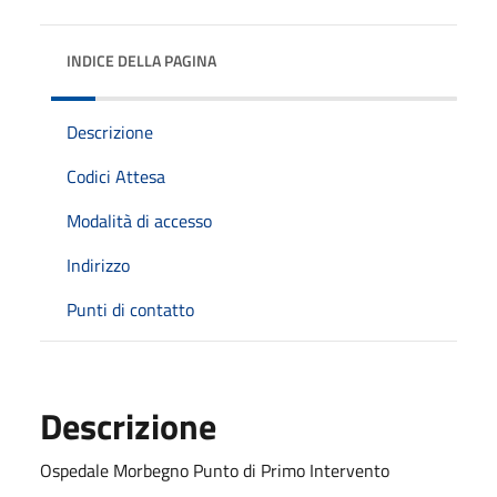
INDICE DELLA PAGINA
Descrizione
Codici Attesa
Modalità di accesso
Indirizzo
Punti di contatto
Descrizione
Ospedale Morbegno Punto di Primo Intervento