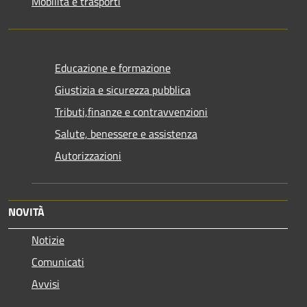
Mobilità e trasporti
Educazione e formazione
Giustizia e sicurezza pubblica
Tributi,finanze e contravvenzioni
Salute, benessere e assistenza
Autorizzazioni
NOVITÀ
Notizie
Comunicati
Avvisi