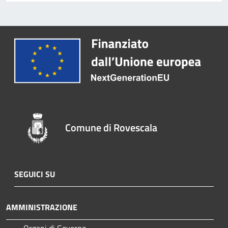
Comune di Rovescala
SEGUICI SU
AMMINISTRAZIONE
Organi di Governo