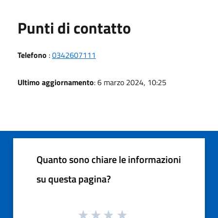
Punti di contatto
Telefono
:
0342607111
Ultimo aggiornamento
: 6 marzo 2024, 10:25
Quanto sono chiare le informazioni
su questa pagina?