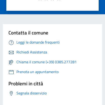
Contatta il comune
Leggi le domande frequenti
Richiedi Assistenza
Chiama il comune (+39) 0385.277281
Prenota un appuntamento
Problemi in città
Segnala disservizio