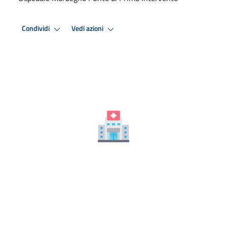
Condividi
Vedi azioni