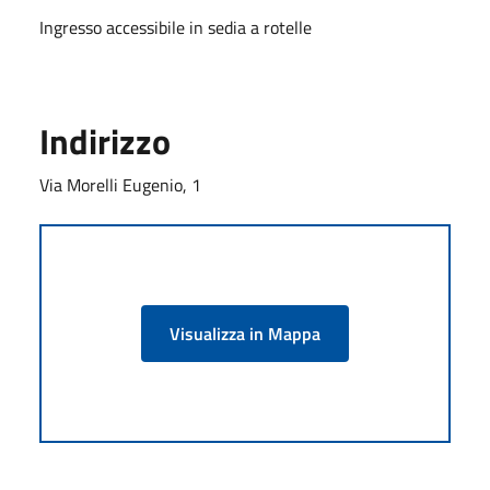
Ingresso accessibile in sedia a rotelle
Indirizzo
Via Morelli Eugenio, 1
Visualizza in Mappa