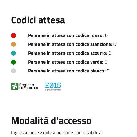
Codici attesa
Persone in attesa con codice rosso:
0
Persone in attesa con codice arancione:
0
Persone in attesa con codice azzurro:
0
Persone in attesa con codice verde:
0
Persone in attesa con codice bianco:
0
Modalità d'accesso
Ingresso accessibile a persone con disabilità