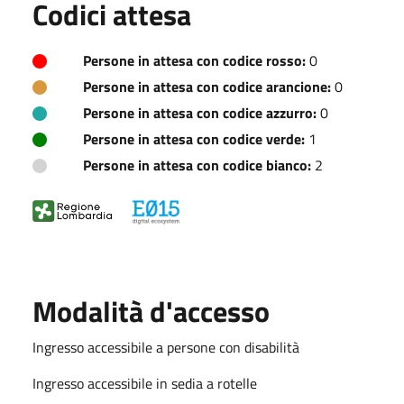
Codici attesa
Persone in attesa con codice rosso:
0
Persone in attesa con codice arancione:
0
Persone in attesa con codice azzurro:
0
Persone in attesa con codice verde:
1
Persone in attesa con codice bianco:
2
Modalità d'accesso
Ingresso accessibile a persone con disabilità
Ingresso accessibile in sedia a rotelle