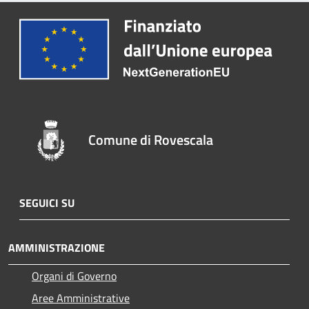
Comune di Rovescala
SEGUICI SU
AMMINISTRAZIONE
Organi di Governo
Aree Amministrative