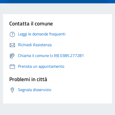
Contatta il comune
Leggi le domande frequenti
Richiedi Assistenza
Chiama il comune (+39) 0385.277281
Prenota un appuntamento
Problemi in città
Segnala disservizio