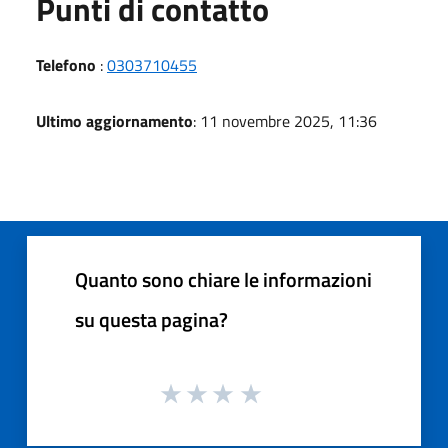
Punti di contatto
Telefono
:
0303710455
Ultimo aggiornamento
: 11 novembre 2025, 11:36
Quanto sono chiare le informazioni
su questa pagina?