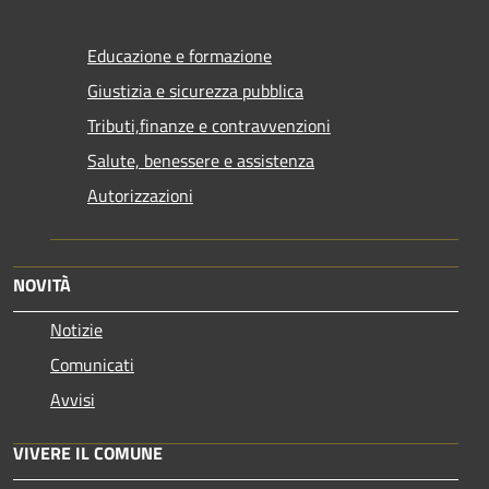
Educazione e formazione
Giustizia e sicurezza pubblica
Tributi,finanze e contravvenzioni
Salute, benessere e assistenza
Autorizzazioni
NOVITÀ
Notizie
Comunicati
Avvisi
VIVERE IL COMUNE