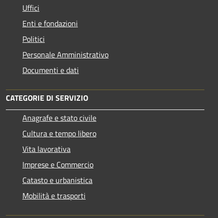
Uffici
Enti e fondazioni
Politici
Personale Amministrativo
Documenti e dati
CATEGORIE DI SERVIZIO
Anagrafe e stato civile
Cultura e tempo libero
Vita lavorativa
Imprese e Commercio
Catasto e urbanistica
Mobilità e trasporti