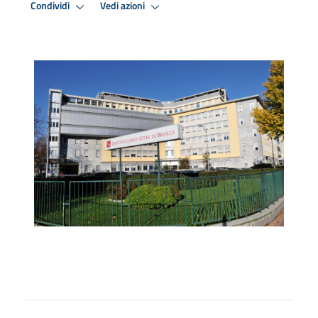
Condividi
Vedi azioni