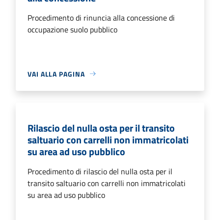
Procedimento di rinuncia alla concessione di
occupazione suolo pubblico
VAI ALLA PAGINA
Rilascio del nulla osta per il transito
saltuario con carrelli non immatricolati
su area ad uso pubblico
Procedimento di rilascio del nulla osta per il
transito saltuario con carrelli non immatricolati
su area ad uso pubblico