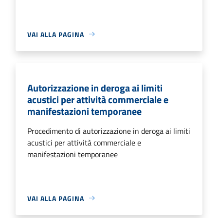
VAI ALLA PAGINA
Autorizzazione in deroga ai limiti
acustici per attività commerciale e
manifestazioni temporanee
Procedimento di autorizzazione in deroga ai limiti
acustici per attività commerciale e
manifestazioni temporanee
VAI ALLA PAGINA