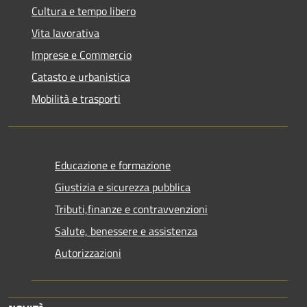
Cultura e tempo libero
Vita lavorativa
Imprese e Commercio
Catasto e urbanistica
Mobilità e trasporti
Educazione e formazione
Giustizia e sicurezza pubblica
Tributi,finanze e contravvenzioni
Salute, benessere e assistenza
Autorizzazioni