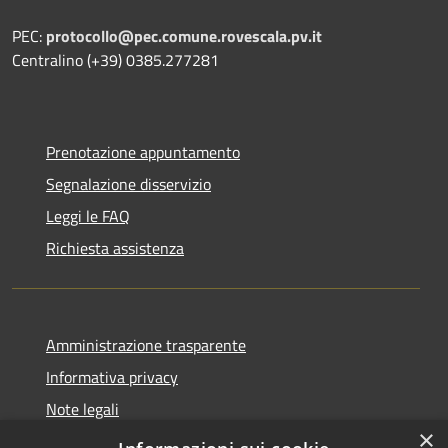
PEC:
protocollo@pec.comune.rovescala.pv.it
Centralino (+39) 0385.277281
Prenotazione appuntamento
Segnalazione disservizio
Leggi le FAQ
Richiesta assistenza
Amministrazione trasparente
Informativa privacy
Note legali
×
Dichiarazione di accessibilità