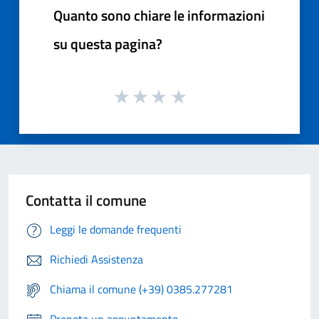
Quanto sono chiare le informazioni
su questa pagina?
Contatta il comune
Leggi le domande frequenti
Richiedi Assistenza
Chiama il comune (+39) 0385.277281