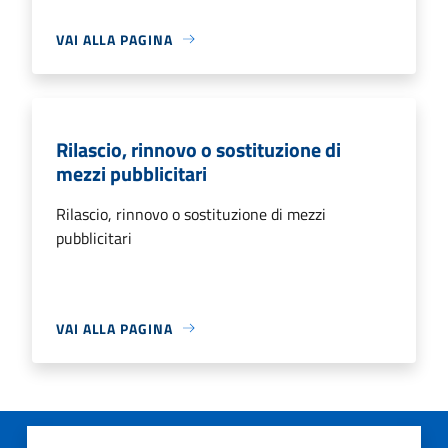
VAI ALLA PAGINA
Rilascio, rinnovo o sostituzione di
mezzi pubblicitari
Rilascio, rinnovo o sostituzione di mezzi
pubblicitari
VAI ALLA PAGINA