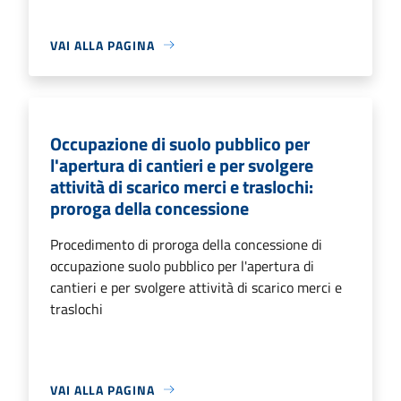
VAI ALLA PAGINA
Occupazione di suolo pubblico per
l'apertura di cantieri e per svolgere
attività di scarico merci e traslochi:
proroga della concessione
Procedimento di proroga della concessione di
occupazione suolo pubblico per l'apertura di
cantieri e per svolgere attività di scarico merci e
traslochi
VAI ALLA PAGINA