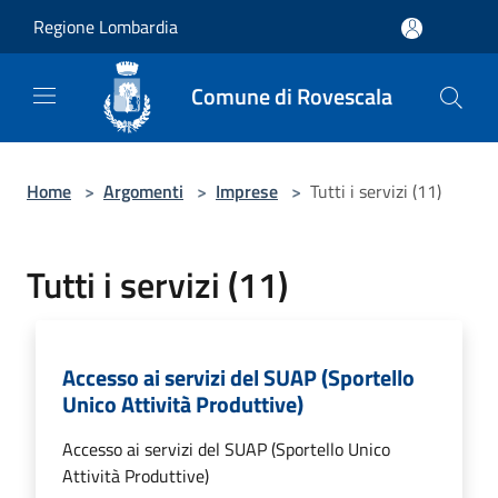
Salta al contenuto principale
Regione Lombardia
Comune di Rovescala
Home
>
Argomenti
>
Imprese
>
Tutti i servizi (11)
Tutti i servizi (11)
Accesso ai servizi del SUAP (Sportello
Unico Attività Produttive)
Accesso ai servizi del SUAP (Sportello Unico
Attività Produttive)