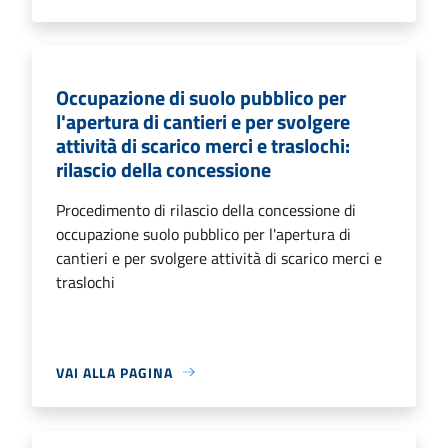
Occupazione di suolo pubblico per
l'apertura di cantieri e per svolgere
attività di scarico merci e traslochi:
rilascio della concessione
Procedimento di rilascio della concessione di
occupazione suolo pubblico per l'apertura di
cantieri e per svolgere attività di scarico merci e
traslochi
VAI ALLA PAGINA