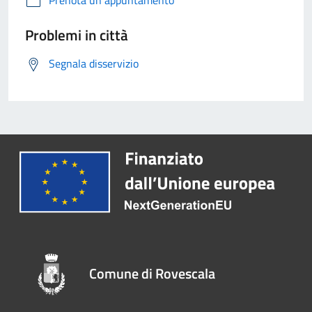
Prenota un appuntamento
Problemi in città
Segnala disservizio
Comune di Rovescala