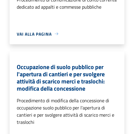
dedicato ad appalti e commesse pubbliche
VAI ALLA PAGINA
Occupazione di suolo pubblico per
l'apertura di cantieri e per svolgere
attività di scarico merci e traslochi:
modifica della concessione
Procedimento di modifica della concessione di
occupazione suolo pubblico per l'apertura di
cantieri e per svolgere attività di scarico merci e
traslochi