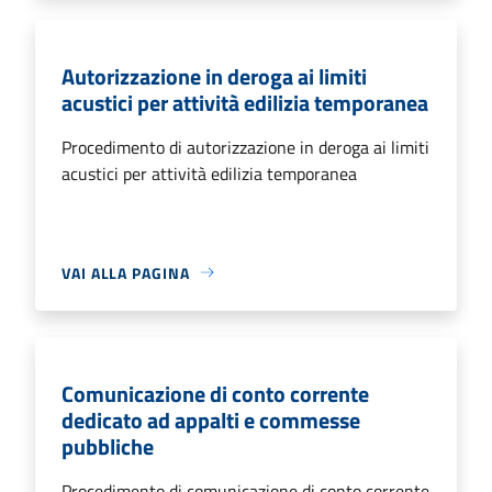
Autorizzazione in deroga ai limiti
acustici per attività edilizia temporanea
Procedimento di autorizzazione in deroga ai limiti
acustici per attività edilizia temporanea
VAI ALLA PAGINA
Comunicazione di conto corrente
dedicato ad appalti e commesse
pubbliche
Procedimento di comunicazione di conto corrente