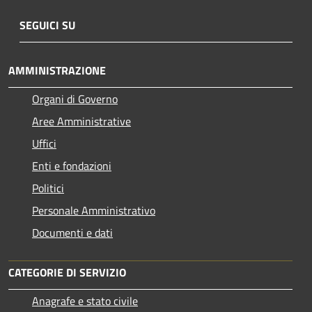
SEGUICI SU
AMMINISTRAZIONE
Organi di Governo
Aree Amministrative
Uffici
Enti e fondazioni
Politici
Personale Amministrativo
Documenti e dati
CATEGORIE DI SERVIZIO
Anagrafe e stato civile