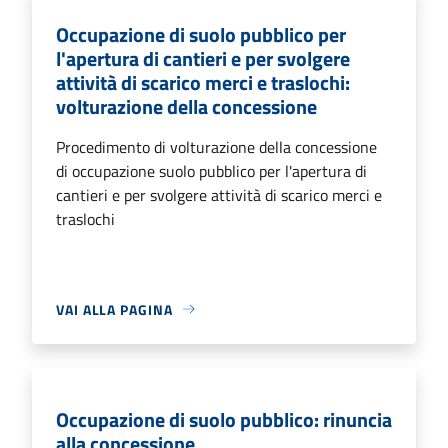
Occupazione di suolo pubblico per
l'apertura di cantieri e per svolgere
attività di scarico merci e traslochi:
volturazione della concessione
Procedimento di volturazione della concessione
di occupazione suolo pubblico per l'apertura di
cantieri e per svolgere attività di scarico merci e
traslochi
VAI ALLA PAGINA
Occupazione di suolo pubblico: rinuncia
alla concessione