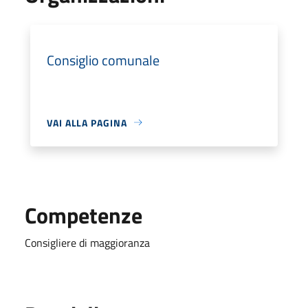
Consiglio comunale
VAI ALLA PAGINA
Competenze
Consigliere di maggioranza