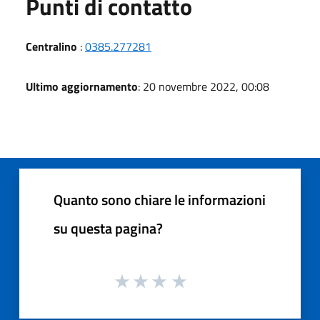
Punti di contatto
Centralino
:
0385.277281
Ultimo aggiornamento
: 20 novembre 2022, 00:08
Quanto sono chiare le informazioni
su questa pagina?