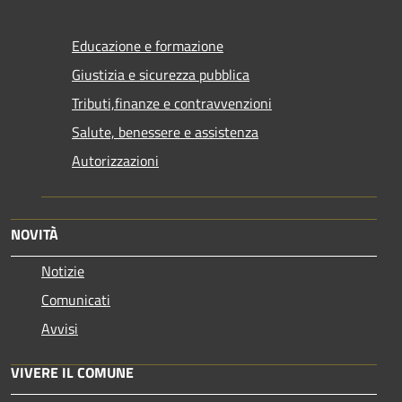
Educazione e formazione
Giustizia e sicurezza pubblica
Tributi,finanze e contravvenzioni
Salute, benessere e assistenza
Autorizzazioni
NOVITÀ
Notizie
Comunicati
Avvisi
VIVERE IL COMUNE