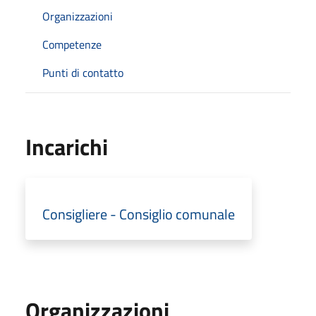
Organizzazioni
Competenze
Punti di contatto
Incarichi
Consigliere - Consiglio comunale
Organizzazioni