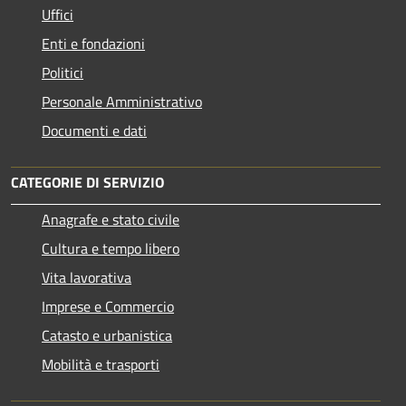
Uffici
Enti e fondazioni
Politici
Personale Amministrativo
Documenti e dati
CATEGORIE DI SERVIZIO
Anagrafe e stato civile
Cultura e tempo libero
Vita lavorativa
Imprese e Commercio
Catasto e urbanistica
Mobilità e trasporti