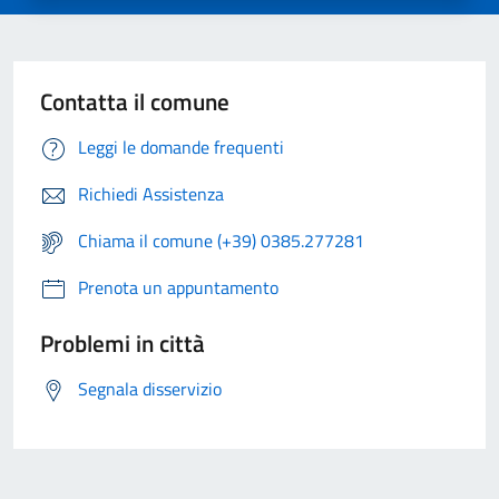
Contatta il comune
Leggi le domande frequenti
Richiedi Assistenza
Chiama il comune (+39) 0385.277281
Prenota un appuntamento
Problemi in città
Segnala disservizio