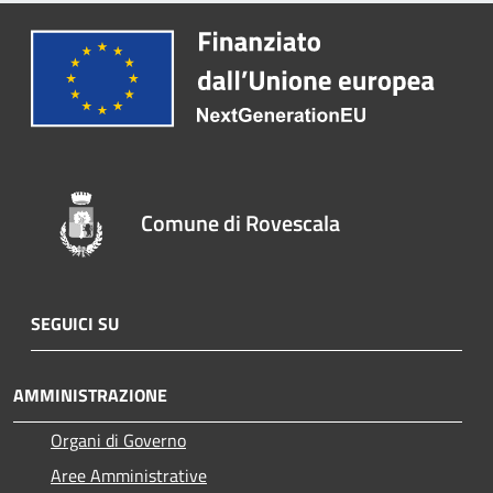
Comune di Rovescala
SEGUICI SU
AMMINISTRAZIONE
Organi di Governo
Aree Amministrative