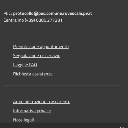
PEC:
protocollo@pec.comune.rovescala.pv.it
Centralino (+39) 0385.277281
Prenotazione appuntamento
Segnalazione disservizio
Leggi le FAQ
Richiesta assistenza
Amministrazione trasparente
Informativa privacy
Note legali