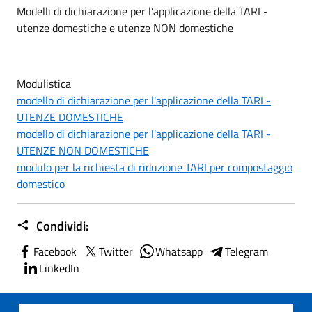
Modelli di dichiarazione per l'applicazione della TARI -
utenze domestiche e utenze NON domestiche
Modulistica
modello di dichiarazione per l'applicazione della TARI -
UTENZE DOMESTICHE
modello di dichiarazione per l'applicazione della TARI -
UTENZE NON DOMESTICHE
modulo per la richiesta di riduzione TARI per compostaggio
domestico
Condividi:
Facebook
Twitter
Whatsapp
Telegram
LinkedIn