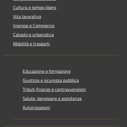
Cultura e tempo libero
Vita lavorativa
Imprese e Commercio
Catasto e urbanistica
Mobilità e trasporti
Educazione e formazione
Giustizia e sicurezza pubblica
Tributi,finanze e contravvenzioni
Salute, benessere e assistenza
Autorizzazioni