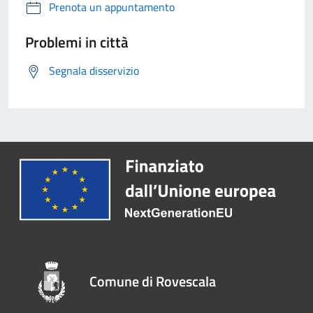
Prenota un appuntamento
Problemi in città
Segnala disservizio
Comune di Rovescala