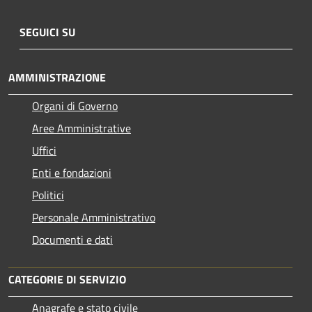
SEGUICI SU
AMMINISTRAZIONE
Organi di Governo
Aree Amministrative
Uffici
Enti e fondazioni
Politici
Personale Amministrativo
Documenti e dati
CATEGORIE DI SERVIZIO
Anagrafe e stato civile