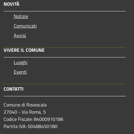
NOVITÀ
Notizie
Comunicati
Avvisi
VIVERE IL COMUNE
Luoghi
Eventi
CONTATTI
Comune di Rovescala
27040 - Via Roma, 5
Codice Fiscale: 84000910186
Partita IVA: 00488450180