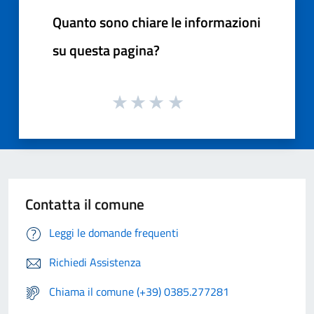
Quanto sono chiare le informazioni
su questa pagina?
Contatta il comune
Leggi le domande frequenti
Richiedi Assistenza
Chiama il comune (+39) 0385.277281