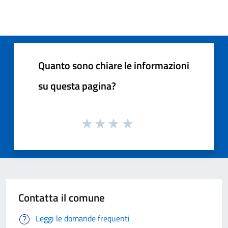
Quanto sono chiare le informazioni
su questa pagina?
Contatta il comune
Leggi le domande frequenti