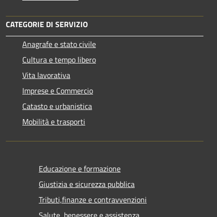
CATEGORIE DI SERVIZIO
Anagrafe e stato civile
Cultura e tempo libero
Vita lavorativa
Imprese e Commercio
Catasto e urbanistica
Mobilità e trasporti
Educazione e formazione
Giustizia e sicurezza pubblica
Tributi,finanze e contravvenzioni
Salute, benessere e assistenza