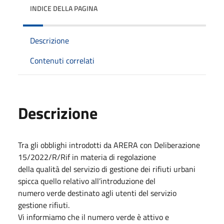
INDICE DELLA PAGINA
Descrizione
Contenuti correlati
Descrizione
Tra gli obblighi introdotti da ARERA con Deliberazione
15/2022/R/Rif in materia di regolazione
della qualità del servizio di gestione dei rifiuti urbani
spicca quello relativo all’introduzione del
numero verde destinato agli utenti del servizio
gestione rifiuti.
Vi informiamo che il numero verde è attivo e