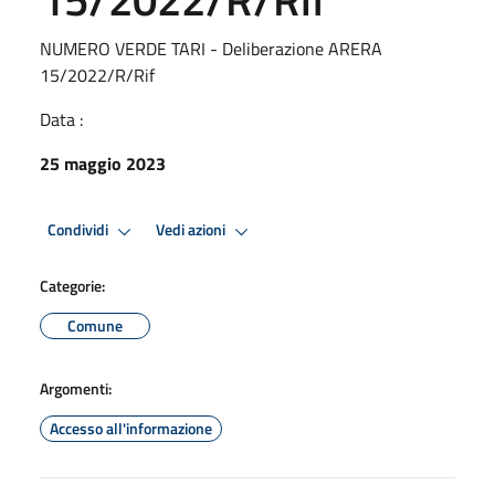
NUMERO VERDE TARI - Deliberazione ARERA
15/2022/R/Rif
Data :
25 maggio 2023
Condividi
Vedi azioni
Categorie:
Comune
Argomenti:
Accesso all'informazione