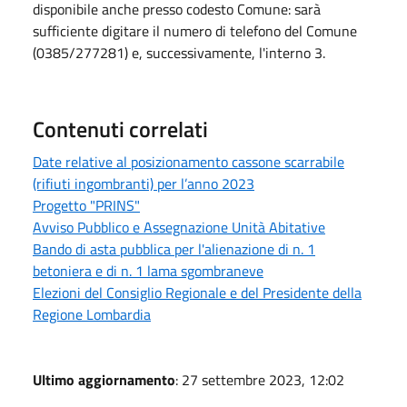
disponibile anche presso codesto Comune: sarà
sufficiente digitare il numero di telefono del Comune
(0385/277281) e, successivamente, l'interno 3.
Contenuti correlati
Date relative al posizionamento cassone scarrabile
(rifiuti ingombranti) per l’anno 2023
Progetto "PRINS"
Avviso Pubblico e Assegnazione Unità Abitative
Bando di asta pubblica per l'alienazione di n. 1
betoniera e di n. 1 lama sgombraneve
Elezioni del Consiglio Regionale e del Presidente della
Regione Lombardia
Ultimo aggiornamento
: 27 settembre 2023, 12:02