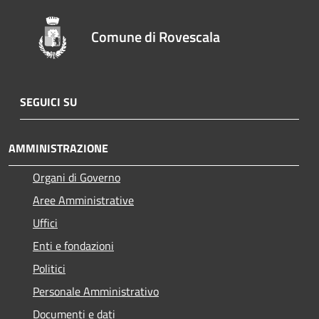
Comune di Rovescala
SEGUICI SU
AMMINISTRAZIONE
Organi di Governo
Aree Amministrative
Uffici
Enti e fondazioni
Politici
Personale Amministrativo
Documenti e dati