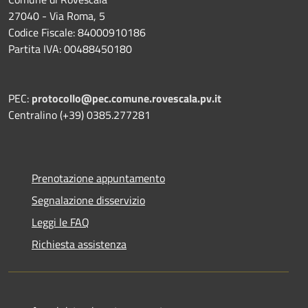
27040 - Via Roma, 5
Codice Fiscale: 84000910186
Partita IVA: 00488450180
PEC:
protocollo@pec.comune.rovescala.pv.it
Centralino (+39) 0385.277281
Prenotazione appuntamento
Segnalazione disservizio
Leggi le FAQ
Richiesta assistenza