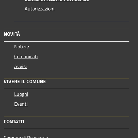
Autorizzazioni
NOVITÀ
Notizie
Comunicati
Avvisi
VIVERE IL COMUNE
Luoghi
Eventi
CONTATTI
Comune di Rovescala