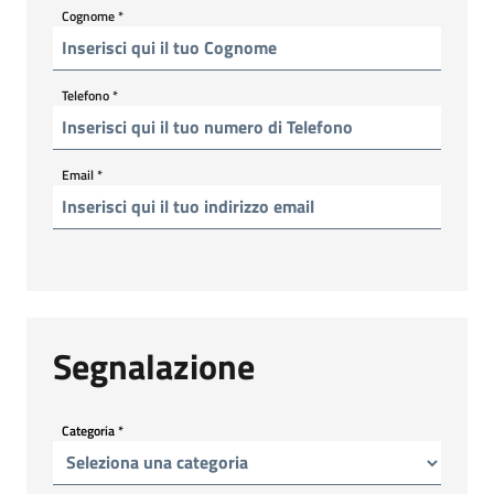
Cognome
*
Telefono
*
Email
*
Segnalazione
Categoria
*