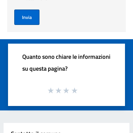
Invia
Quanto sono chiare le informazioni
su questa pagina?