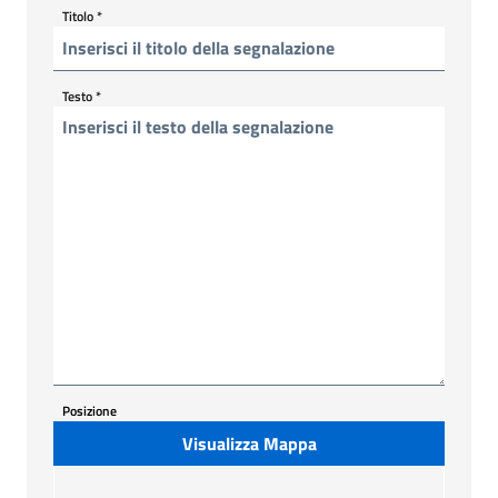
Titolo
*
Testo
*
Posizione
Visualizza Mappa