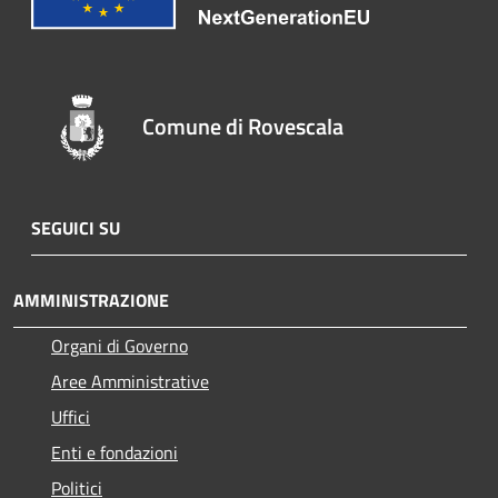
Comune di Rovescala
SEGUICI SU
AMMINISTRAZIONE
Organi di Governo
Aree Amministrative
Uffici
Enti e fondazioni
Politici