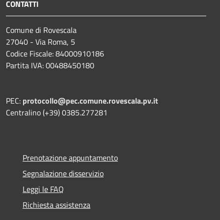
CONTATTI
Comune di Rovescala
27040 - Via Roma, 5
Codice Fiscale: 84000910186
Partita IVA: 00488450180
PEC:
protocollo@pec.comune.rovescala.pv.it
Centralino (+39) 0385.277281
Prenotazione appuntamento
Segnalazione disservizio
Leggi le FAQ
Richiesta assistenza