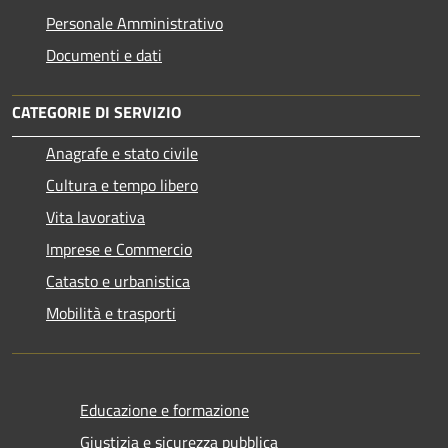
Personale Amministrativo
Documenti e dati
CATEGORIE DI SERVIZIO
Anagrafe e stato civile
Cultura e tempo libero
Vita lavorativa
Imprese e Commercio
Catasto e urbanistica
Mobilità e trasporti
Educazione e formazione
Giustizia e sicurezza pubblica