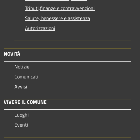
Tributi,finanze e contravvenzioni
Salute, benessere e assistenza
Autorizzazioni
NOVITÀ
Notizie
Comunicati
Avvisi
VIVERE IL COMUNE
Luoghi
Eventi