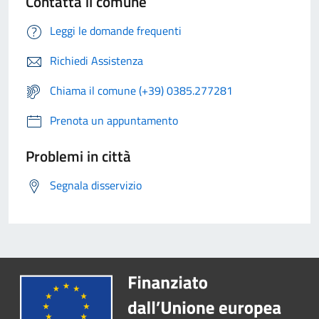
Contatta il comune
Leggi le domande frequenti
Richiedi Assistenza
Chiama il comune (+39) 0385.277281
Prenota un appuntamento
Problemi in città
Segnala disservizio