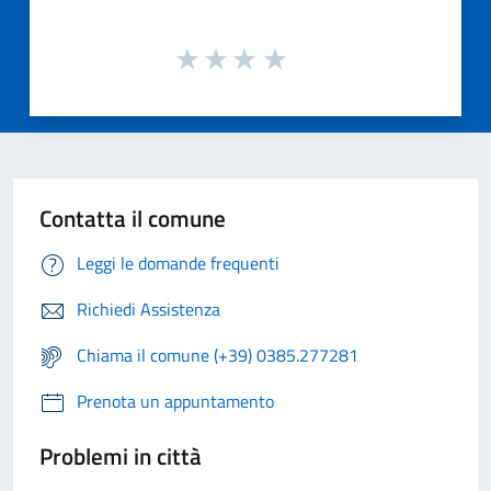
Contatta il comune
Leggi le domande frequenti
Richiedi Assistenza
Chiama il comune (+39) 0385.277281
Prenota un appuntamento
Problemi in città