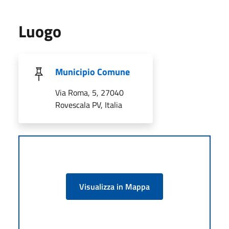
Luogo
Municipio Comune
Via Roma, 5, 27040
Rovescala PV, Italia
Visualizza in Mappa