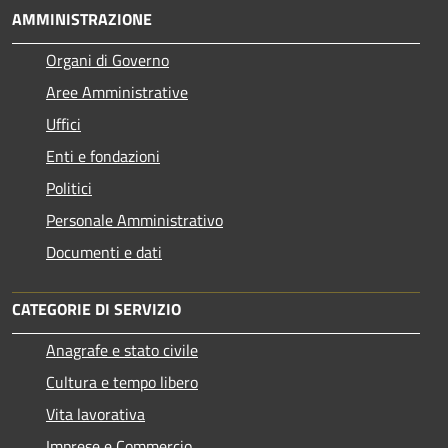
AMMINISTRAZIONE
Organi di Governo
Aree Amministrative
Uffici
Enti e fondazioni
Politici
Personale Amministrativo
Documenti e dati
CATEGORIE DI SERVIZIO
Anagrafe e stato civile
Cultura e tempo libero
Vita lavorativa
Imprese e Commercio