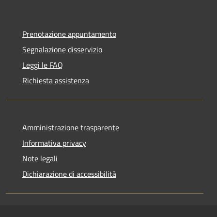
Prenotazione appuntamento
Segnalazione disservizio
Leggi le FAQ
Richiesta assistenza
Amministrazione trasparente
Informativa privacy
Note legali
Dichiarazione di accessibilità