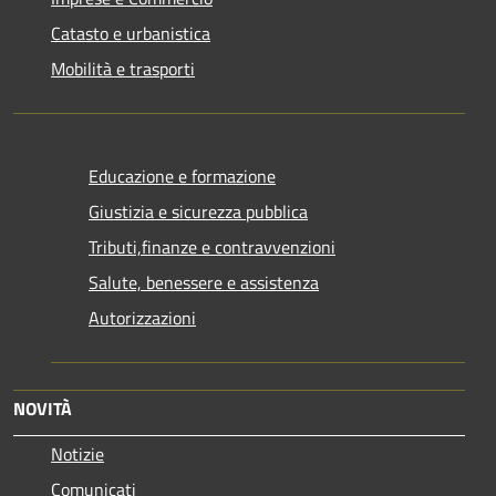
Catasto e urbanistica
Mobilità e trasporti
Educazione e formazione
Giustizia e sicurezza pubblica
Tributi,finanze e contravvenzioni
Salute, benessere e assistenza
Autorizzazioni
NOVITÀ
Notizie
Comunicati