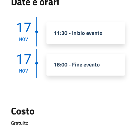
Date e orari
17
11:30 - Inizio evento
NOV
17
18:00 - Fine evento
NOV
Costo
Gratuito