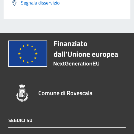
Segnala disservizio
Comune di Rovescala
SEGUICI SU