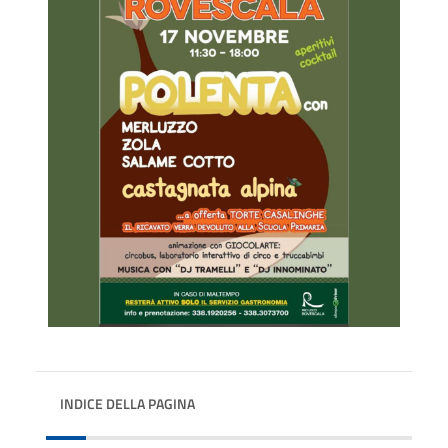
INDICE DELLA PAGINA