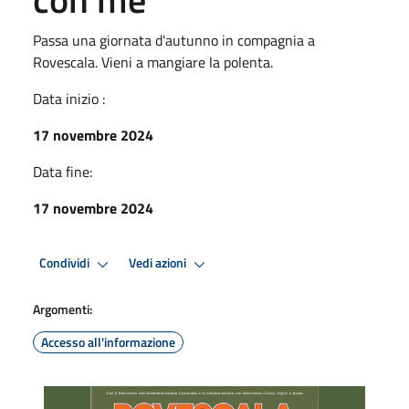
Passa una giornata d'autunno in compagnia a
Rovescala. Vieni a mangiare la polenta.
Data inizio :
17 novembre 2024
Data fine:
17 novembre 2024
Condividi
Vedi azioni
Argomenti:
Accesso all'informazione