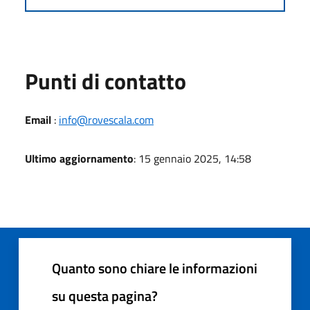
Punti di contatto
Email
:
info@rovescala.com
Ultimo aggiornamento
: 15 gennaio 2025, 14:58
Quanto sono chiare le informazioni
su questa pagina?